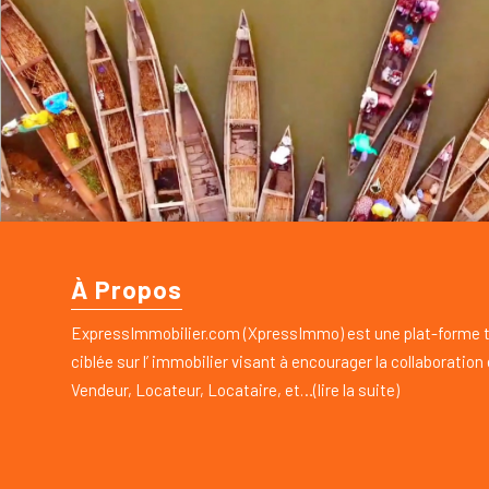
À Propos
ExpressImmobilier.com (XpressImmo) est une plat-forme 
ciblée sur l’ immobilier visant à encourager la collaboration
Vendeur, Locateur, Locataire, et…(lire la suite)