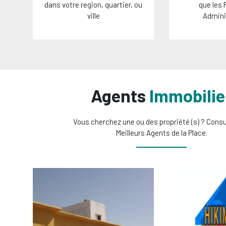
dans votre region, quartier, ou
que les
ville
Admini
Agents
Immobilie
Vous cherchez une ou des propriété (s) ? Consu
Meilleurs Agents de la Place.