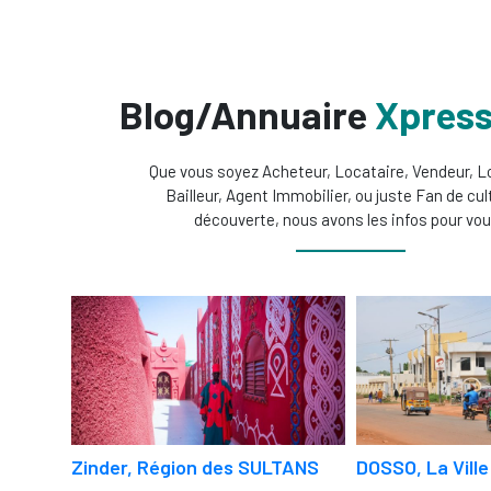
Blog/Annuaire
Xpres
Que vous soyez Acheteur, Locataire, Vendeur, L
Bailleur, Agent Immobilier, ou juste Fan de cul
découverte, nous avons les infos pour vou
Zinder, Région des SULTANS
DOSSO, La Ville