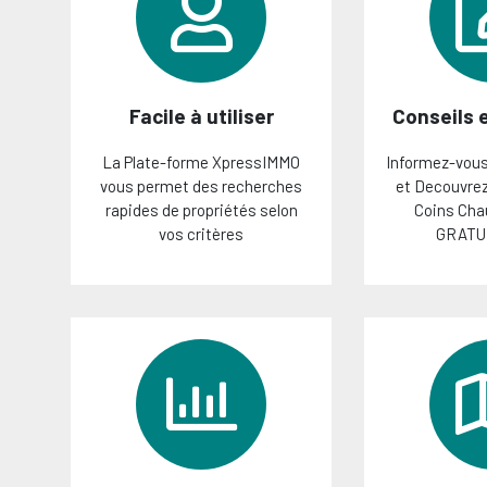
Facile à utiliser
Conseils 
La Plate-forme XpressIMMO
Informez-vous 
vous permet des recherches
et Decouvrez
rapides de propriétés selon
Coins Cha
vos critères
GRATU