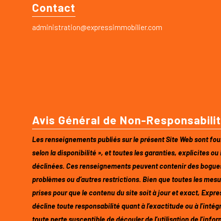
Contact
administration@expressimmobilier.com
Avis Général de Non-Responsabili
Les renseignements publiés sur le présent Site Web sont fourn
selon la disponibilité », et toutes les garanties, explicites ou
déclinées. Ces renseignements peuvent contenir des bogues
problèmes ou d’autres restrictions. Bien que toutes les mesu
prises pour que le contenu du site soit à jour et exact, Exp
décline toute responsabilité quant à l’exactitude ou à l’intég
toute perte susceptible de découler de l’utilisation de l’infor