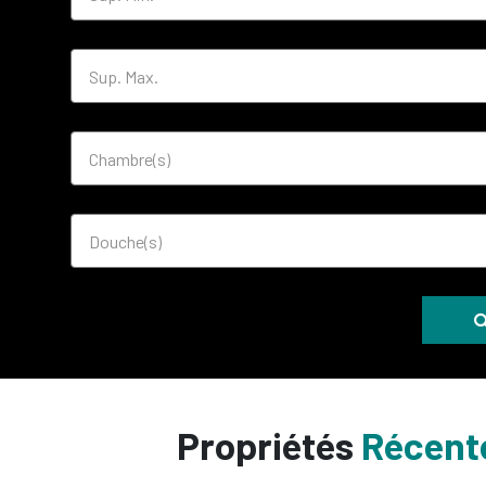
Propriétés
Récent