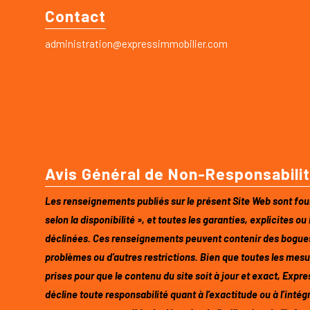
Contact
administration@expressimmobilier.com
Avis Général de Non-Responsabili
Les renseignements publiés sur le présent Site Web sont fourn
selon la disponibilité », et toutes les garanties, explicites ou
déclinées. Ces renseignements peuvent contenir des bogues
problèmes ou d’autres restrictions. Bien que toutes les mesu
prises pour que le contenu du site soit à jour et exact, Exp
décline toute responsabilité quant à l’exactitude ou à l’intég