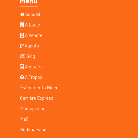
Menu
Accueil
À Louer
À Vendre
Agents
Blog
Annuaire
À Propos
Événements Niger
Carrière Express
Madagascar
Mali
Burkina Faso