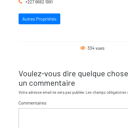
+227 9662 1991
Autres Propriétés
334 vues
Voulez-vous dire quelque chose
un commentaire
Votre adresse email ne sera pas publiée.
Les champs obligatoires 
Commentaires