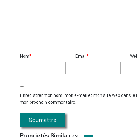
Nom
*
Email
*
We
Enregistrer mon nom, mon e-mail et mon site web dans le 
mon prochain commentaire.
Propriétés Similaires