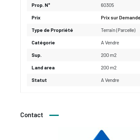
Prop. N°
60305
Prix
Prix sur Demand
Type de Propriété
Terrain (Parcelle)
Catégorie
A Vendre
Sup.
200 m2
Land area
200 m2
Statut
A Vendre
Contact