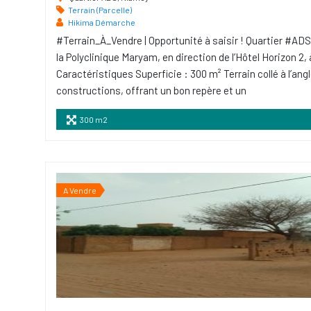
Terrain (Parcelle)
Hikima Démarche
#Terrain_À_Vendre | Opportunité à saisir ! Quartier #ADS
la Polyclinique Maryam, en direction de l’Hôtel Horizon 2, 
Caractéristiques Superficie : 300 m² Terrain collé à l’ang
constructions, offrant un bon repère et un
300 m2
A Vendre