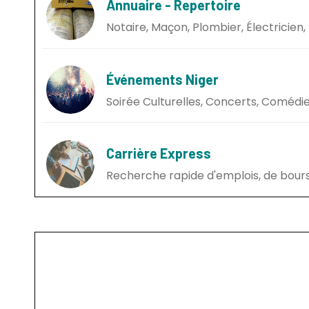
Annuaire - Repertoire
Notaire, Maçon, Plombier, Électricien, 
Événements Niger
Soirée Culturelles, Concerts, Comédie,
Carrière Express
Recherche rapide d'emplois, de bours