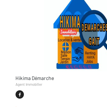
Hikima Démarche
Agent Immobilier