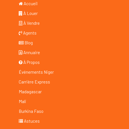
Accueil
À Louer
À Vendre
Agents
Blog
Annuaire
À Propos
Événements Niger
Carrière Express
Madagascar
Mali
Burkina Faso
Astuces