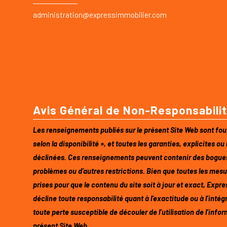
administration@expressimmobilier.com
Avis Général de Non-Responsabili
Les renseignements publiés sur le présent Site Web sont fourn
selon la disponibilité », et toutes les garanties, explicites ou
déclinées. Ces renseignements peuvent contenir des bogues
problèmes ou d’autres restrictions. Bien que toutes les mesu
prises pour que le contenu du site soit à jour et exact, Exp
décline toute responsabilité quant à l’exactitude ou à l’intég
toute perte susceptible de découler de l’utilisation de l’infor
présent Site Web.