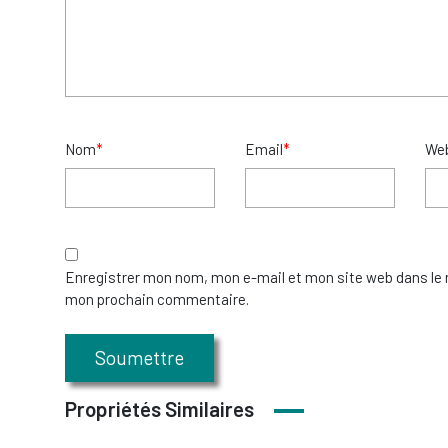
Nom
*
Email
*
We
Enregistrer mon nom, mon e-mail et mon site web dans le 
mon prochain commentaire.
Propriétés Similaires