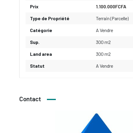
Prix
1.100.000FCFA
Type de Propriété
Terrain (Parcelle)
Catégorie
A Vendre
Sup.
300 m2
Land area
300 m2
Statut
A Vendre
Contact