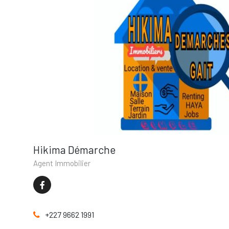
Hikima Démarche
Agent Immobilier
+227 9662 1991