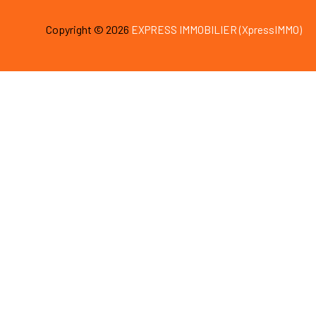
Copyright © 2026
EXPRESS IMMOBILIER (XpressIMMO)