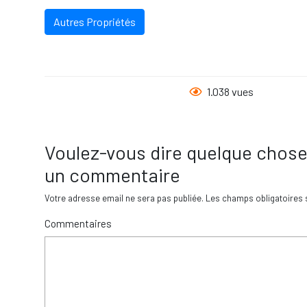
Autres Propriétés
1.038 vues
Voulez-vous dire quelque chose
un commentaire
Votre adresse email ne sera pas publiée.
Les champs obligatoires 
Commentaires