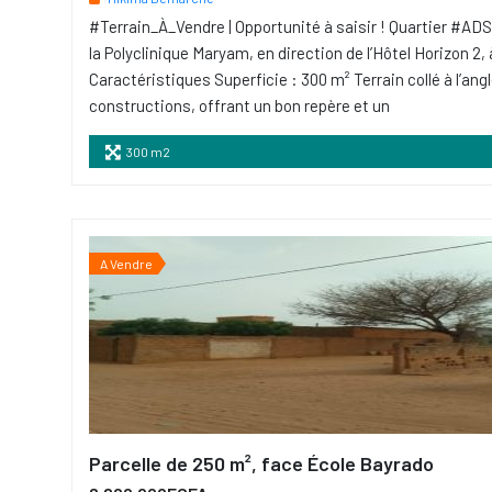
#Terrain_À_Vendre | Opportunité à saisir ! Quartier #ADS
la Polyclinique Maryam, en direction de l’Hôtel Horizon 2, 
Caractéristiques Superficie : 300 m² Terrain collé à l’ang
constructions, offrant un bon repère et un
300 m2
A Vendre
Parcelle de 250 m², face École Bayrado