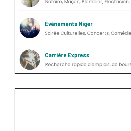
Notaire, Maçon, Plombier, Électricien, 
Événements Niger
Soirée Culturelles, Concerts, Comédie,
Carrière Express
Recherche rapide d'emplois, de bours