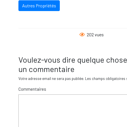
Autres Propriétés
202 vues
Voulez-vous dire quelque chose
un commentaire
Votre adresse email ne sera pas publiée.
Les champs obligatoires 
Commentaires