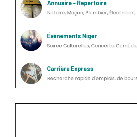
Annuaire - Repertoire
Notaire, Maçon, Plombier, Électricien, 
Événements Niger
Soirée Culturelles, Concerts, Comédie,
Carrière Express
Recherche rapide d'emplois, de bours