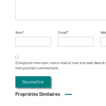
Nom
*
Email
*
We
Enregistrer mon nom, mon e-mail et mon site web dans le 
mon prochain commentaire.
Propriétés Similaires